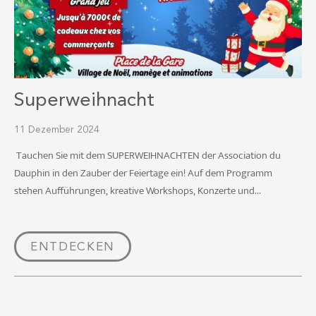
Superweihnacht
11 Dezember 2024
Tauchen Sie mit dem SUPERWEIHNACHTEN der Association du
Dauphin in den Zauber der Feiertage ein! Auf dem Programm
stehen Aufführungen, kreative Workshops, Konzerte und...
ENTDECKEN