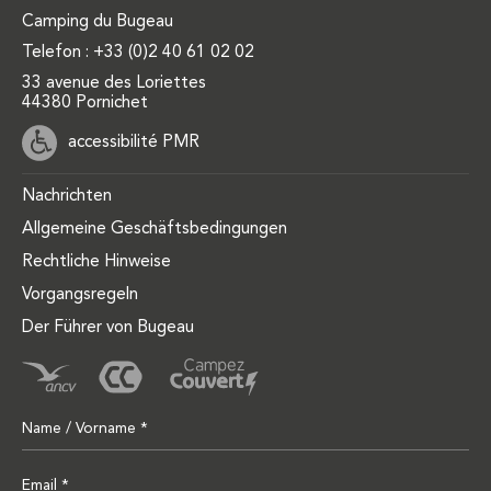
Camping du Bugeau
Telefon :
+33 (0)2 40 61 02 02
33 avenue des Loriettes
44380 Pornichet
accessibilité PMR
Nachrichten
Allgemeine Geschäftsbedingungen
Rechtliche Hinweise
Vorgangsregeln
Der Führer von Bugeau