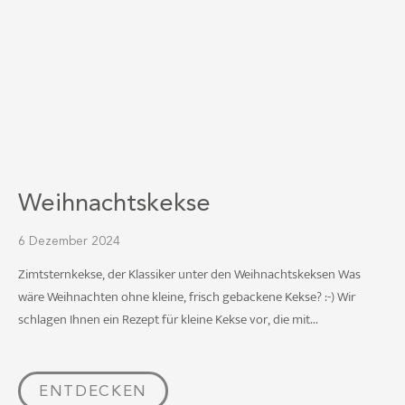
Weihnachtskekse
6 Dezember 2024
Zimtsternkekse, der Klassiker unter den Weihnachtskeksen Was
wäre Weihnachten ohne kleine, frisch gebackene Kekse? :-) Wir
schlagen Ihnen ein Rezept für kleine Kekse vor, die mit...
ENTDECKEN