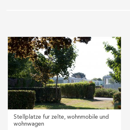
Stellplatze fur zelte, wohnmobile und
wohnwagen