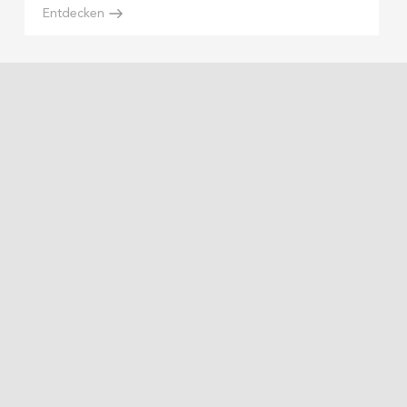
Entdecken