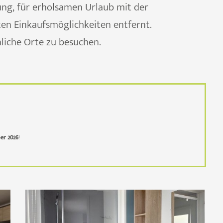
ng, für erholsamen Urlaub mit der
en Einkaufsmöglichkeiten entfernt.
liche Orte zu besuchen.
ber 2026
!