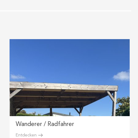
Wanderer / Radfahrer
Entdecken