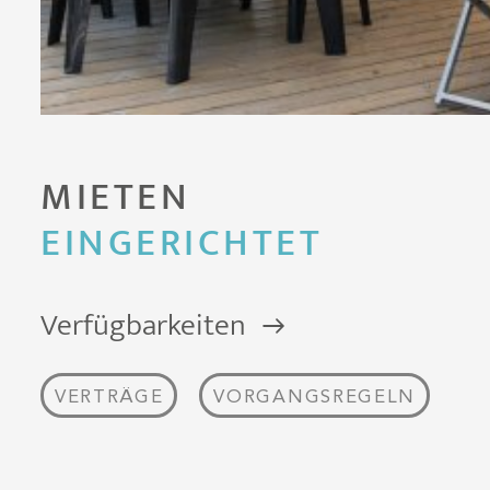
MIETEN
EINGERICHTET
Verfügbarkeiten
VERTRÄGE
VORGANGSREGELN