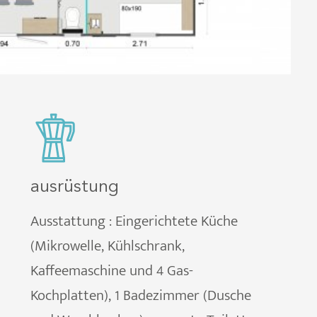
ausrüstung
Ausstattung : Eingerichtete Küche
(Mikrowelle, Kühlschrank,
Kaffeemaschine und 4 Gas-
Kochplatten), 1 Badezimmer (Dusche