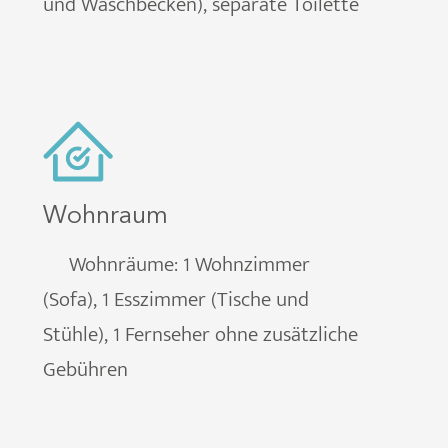
und Waschbecken), separate Toilette
Wohnraum
Wohnräume: 1 Wohnzimmer
(Sofa), 1 Esszimmer (Tische und
Stühle), 1 Fernseher ohne zusätzliche
Gebühren