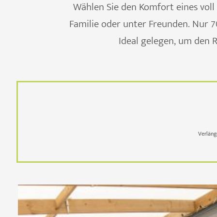
Wählen Sie den Komfort eines vol
Familie oder unter Freunden. Nur 
Ideal gelegen, um den 
Verläng