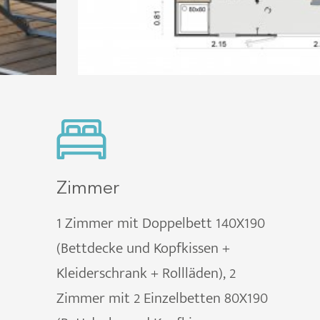
Zimmer
1 Zimmer mit Doppelbett 140X190
(Bettdecke und Kopfkissen +
Kleiderschrank + Rollläden), 2
Zimmer mit 2 Einzelbetten 80X190