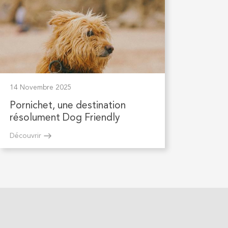
14 Novembre 2025
Pornichet, une destination
résolument Dog Friendly
Découvrir