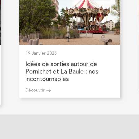
19 Janvier 2026
Idées de sorties autour de
Pornichet et La Baule : nos
incontournables
Découvrir