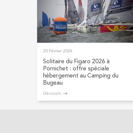
20 Février 2026
Solitaire du Figaro 2026 à
Pornichet : offre spéciale
hébergement au Camping du
Bugeau
Découvrir