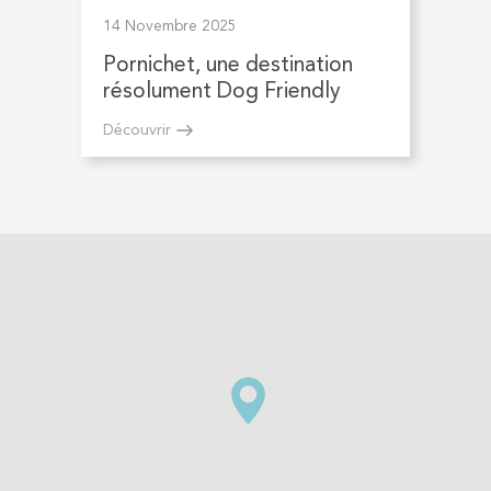
14 Novembre 2025
Pornichet, une destination
résolument Dog Friendly
Découvrir