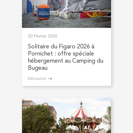
20 Février 2026
Solitaire du Figaro 2026 à
Pornichet : offre spéciale
hébergement au Camping du
Bugeau
Découvrir