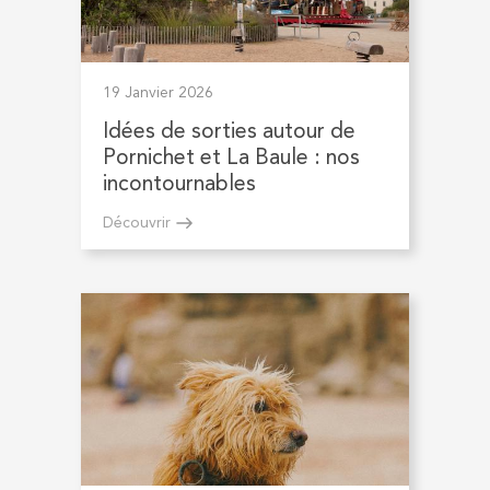
19 Janvier 2026
Idées de sorties autour de
Pornichet et La Baule : nos
incontournables
Découvrir