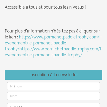
Accessible à tous et pour tous les niveaux !
Pour plus d’information n’hésitez pas à cliquer sur
le lien :
https://www.pornichetpaddletrophy.com/l-
evenement/le-pornichet-paddle-
trophy/https://www.pornichetpaddletrophy.com/l-
evenement/le-pornichet-paddle-trophy/