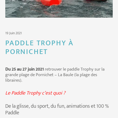
19 Juin 2021
PADDLE TROPHY À
PORNICHET
Du 25 au 27 juin 2021
retrouver le paddle Trophy sur la
grande plage de Pornichet – La Baule (la plage des
libraires).
Le Paddle Trophy c’est quoi ?
De la glisse, du sport, du fun, animations et 100 %
Paddle