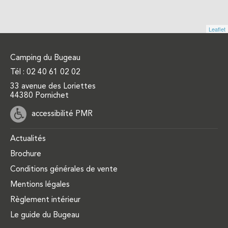
Leaflet
Camping du Bugeau
Tél :
02 40 61 02 02
33 avenue des Loriettes
44380 Pornichet
accessibilité PMR
Actualités
Brochure
Conditions générales de vente
Mentions légales
Règlement intérieur
Le guide du Bugeau