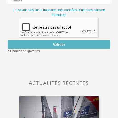
ACTUALITÉS RÉCENTES