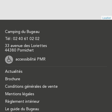
Leaflet
Camping du Bugeau
Tél :
02 40 61 02 02
33 avenue des Loriettes
44380 Pornichet
accessibilité PMR
Actualités
Brochure
Conditions générales de vente
Mentions légales
Règlement intérieur
Le guide du Bugeau