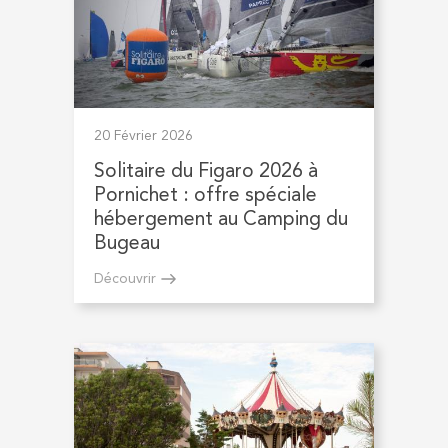
20 Février 2026
Solitaire du Figaro 2026 à
Pornichet : offre spéciale
hébergement au Camping du
Bugeau
Découvrir