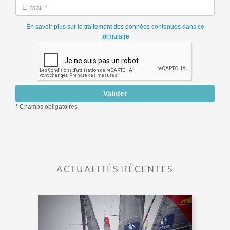
ACTUALITÉS RÉCENTES