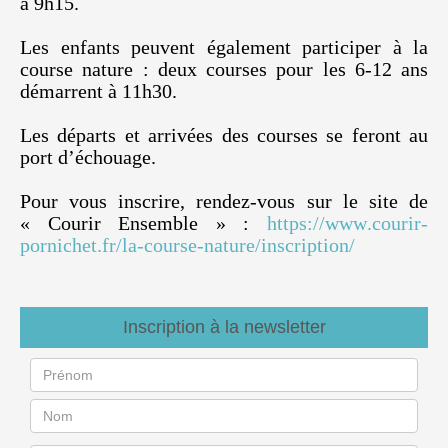
à 9h15.
Les enfants peuvent également participer à la
course nature : deux courses pour les 6-12 ans
démarrent à 11h30.
Les départs et arrivées des courses se feront au
port d’échouage.
Pour vous inscrire, rendez-vous sur le site de
« Courir Ensemble » :
https://www.courir-
pornichet.fr/la-course-nature/inscription/