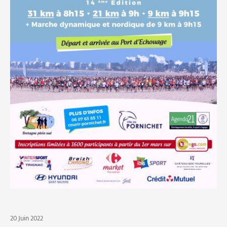
20 Juin 2022