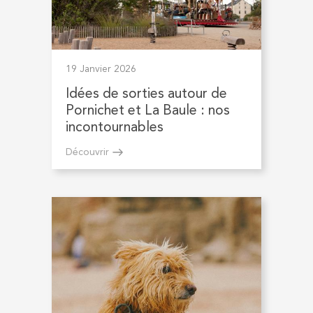
19 Janvier 2026
Idées de sorties autour de
Pornichet et La Baule : nos
incontournables
Découvrir