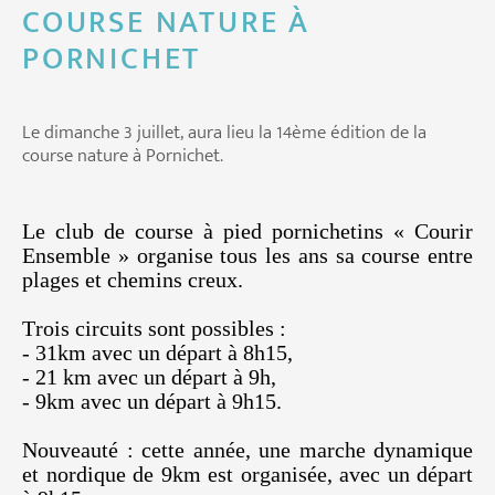
COURSE NATURE À
PORNICHET
Le dimanche 3 juillet, aura lieu la 14ème édition de la
course nature à Pornichet.
Le club de course à pied pornichetins « Courir
Ensemble » organise tous les ans sa course entre
plages et chemins creux.
Trois circuits sont possibles :
- 31km avec un départ à 8h15,
- 21 km avec un départ à 9h,
- 9km avec un départ à 9h15.
Nouveauté : cette année, une marche dynamique
et nordique de 9km est organisée, avec un départ