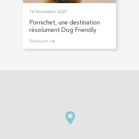
14 Novembre 2025
Pornichet, une destination
résolument Dog Friendly
Découvrir