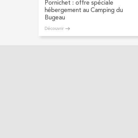
Pornichet : offre spéciale
hébergement au Camping du
Bugeau
Découvrir