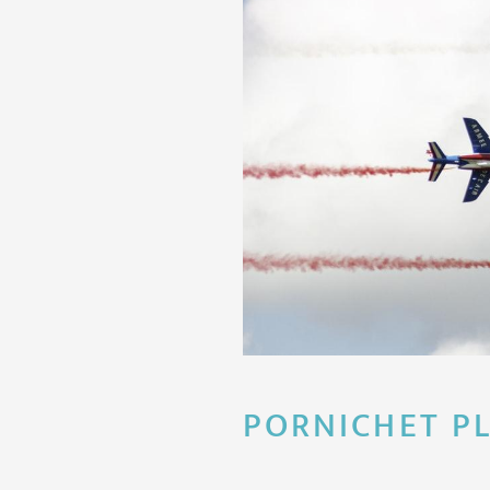
PORNICHET PL