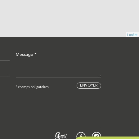
Leaflet
* champs obligatoires