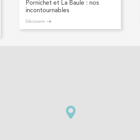
Pornichet et La Baule : nos
incontournables
Découvrir