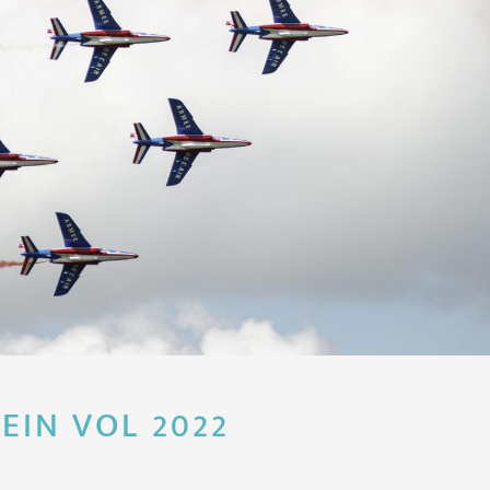
EIN VOL 2022