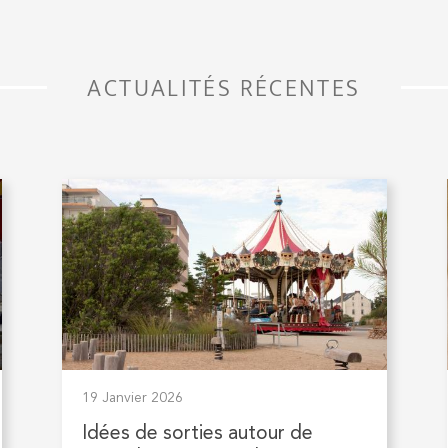
ACTUALITÉS RÉCENTES
19 Janvier 2026
Idées de sorties autour de