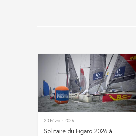
20 Février 2026
Solitaire du Figaro 2026 à