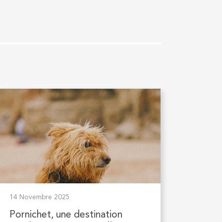
14 Novembre 2025
Pornichet, une destination