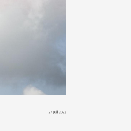
27 Juil 2022