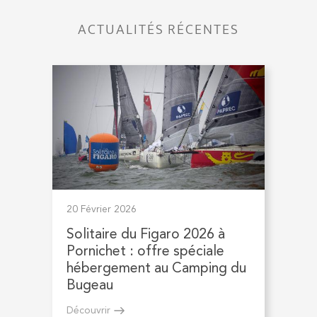
ACTUALITÉS RÉCENTES
20 Février 2026
Solitaire du Figaro 2026 à
Pornichet : offre spéciale
hébergement au Camping du
Bugeau
Découvrir