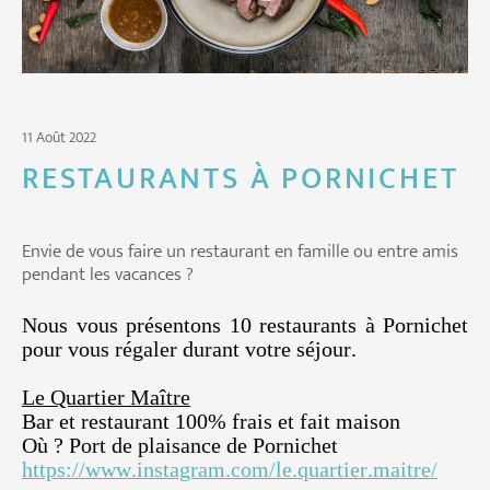
11 Août 2022
RESTAURANTS À PORNICHET
Envie de vous faire un restaurant en famille ou entre amis
pendant les vacances ?
Nous vous présentons 10 restaurants à Pornichet
pour vous régaler durant votre séjour.
Le Quartier Maître
Bar et restaurant 100% frais et fait maison
Où ? Port de plaisance de Pornichet
https://www.instagram.com/le.quartier.maitre/