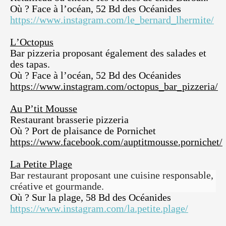
Où ? Face à l’océan, 52 Bd des Océanides
https://www.instagram.com/le_bernard_lhermite/
L’Octopus
Bar pizzeria proposant également des salades et
des tapas.
Où ? Face à l’océan, 52 Bd des Océanides
https://www.instagram.com/octopus_bar_pizzeria/
Au P’tit Mousse
Restaurant brasserie pizzeria
Où ? Port de plaisance de Pornichet
https://www.facebook.com/auptitmousse.pornichet/
La Petite Plage
Bar restaurant proposant une cuisine responsable,
créative et
gourmande.
Où ? Sur la plage, 58 Bd des Océanides
https://www.instagram.com/la.petite.plage/