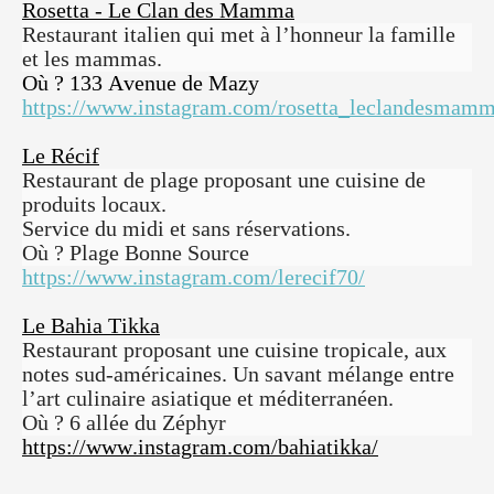
Rosetta - Le Clan des Mamma
Restaurant italien qui met à l’honneur la famille
et les mammas.
Où ? 133 Avenue de Mazy
https://www.instagram.com/rosetta_leclandesmamm
Le Récif
Restaurant de plage proposant une cuisine de
produits locaux.
Service du midi et sans réservations.
Où ? Plage Bonne Source
https://www.instagram.com/lerecif70/
Le Bahia Tikka
Restaurant proposant une cuisine tropicale, aux
notes sud-américaines. Un savant mélange entre
l’art culinaire asiatique et méditerranéen.
Où ? 6 allée du Zéphyr
https://www.instagram.com/bahiatikka/