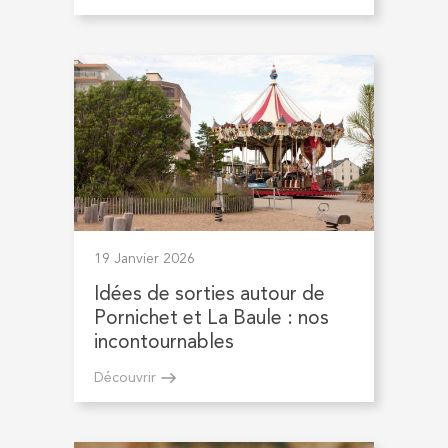
19 Janvier 2026
Idées de sorties autour de
Pornichet et La Baule : nos
incontournables
Découvrir