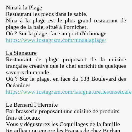
Nina à la Plage
Restaurant les pieds dans le sable.
Nina à la plage est le plus grand restaurant de
plage de la baie, situé à Pornichet.
Où ? Sur la plage, face au port d'échouage
https://www.instagram.com/ninaalaplage/
La Signature
Restaurant de plage proposant de la cuisine
française créative que le chef enrichit de quelques
saveurs du monde.
Où ? Sur la plage, en face du 138 Boulevard des
Océanides
https://www.instagram.com/lasignature.lesunsetcafe
Le Bernard l’Hermite
Bar brasserie proposant une cuisine de produits
frais et locaux
Vous y dégusterez les Coquillages de la famille
Retailleau ou encore les Fraises de chez Burban.