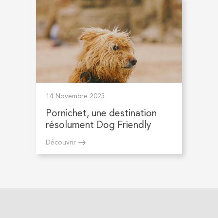
14 Novembre 2025
Pornichet, une destination
résolument Dog Friendly
Découvrir