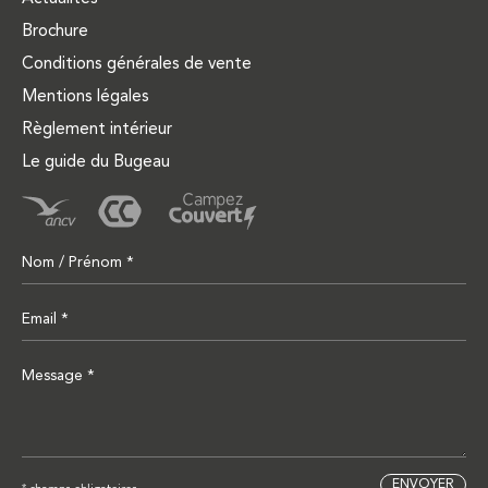
Brochure
Conditions générales de vente
Mentions légales
Règlement intérieur
Le guide du Bugeau