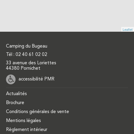
Leaflet
Camping du Bugeau
Tél :
02 40 61 02 02
33 avenue des Loriettes
44380 Pornichet
accessibilité PMR
Actualités
Brochure
Conditions générales de vente
Mentions légales
Règlement intérieur