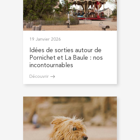
19 Janvier 2026
Idées de sorties autour de
Pornichet et La Baule : nos
incontournables
Découvrir