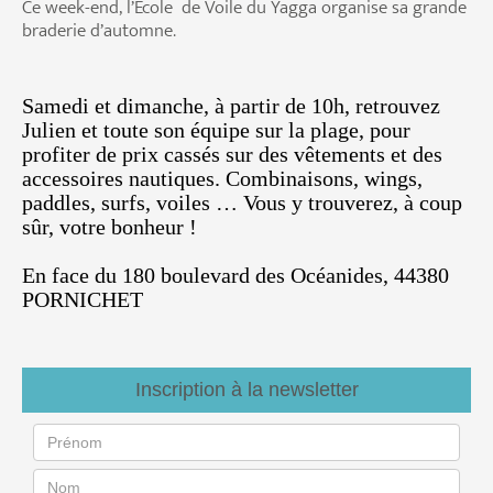
Ce week-end, l’École de Voile du Yagga organise sa grande
braderie d’automne.
Samedi et dimanche, à partir de 10h, retrouvez
Julien et toute son équipe sur la plage, pour
profiter de prix cassés sur des vêtements et des
accessoires nautiques. Combinaisons, wings,
paddles, surfs, voiles … Vous y trouverez, à coup
sûr, votre bonheur !
En face du 180 boulevard des Océanides, 44380
PORNICHET