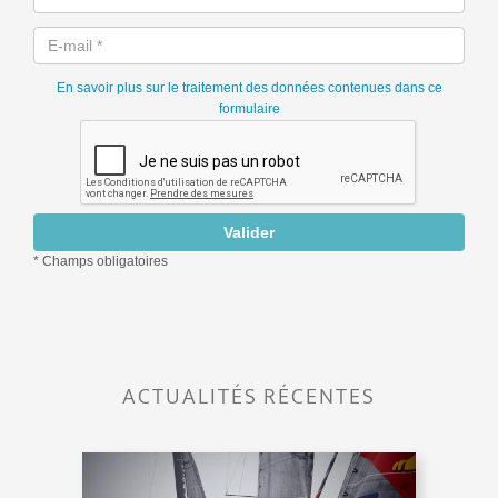
ACTUALITÉS RÉCENTES