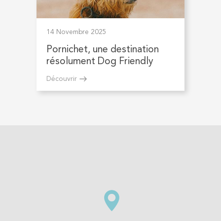
14 Novembre 2025
Pornichet, une destination
résolument Dog Friendly
Découvrir