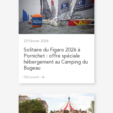
20 Février 2026
Solitaire du Figaro 2026 à
Pornichet : offre spéciale
hébergement au Camping du
Bugeau
Découvrir