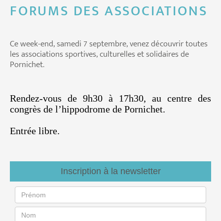
FORUMS DES ASSOCIATIONS
Ce week-end, samedi 7 septembre, venez découvrir toutes
les associations sportives, culturelles et solidaires de
Pornichet.
Rendez-vous de 9h30 à 17h30, au centre des
congrès de l’hippodrome de Pornichet.
Entrée libre.