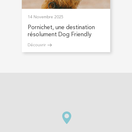
14 Novembre 2025
Pornichet, une destination
résolument Dog Friendly
Découvrir