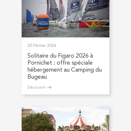
20 Février 2026
Solitaire du Figaro 2026 à
Pornichet : offre spéciale
hébergement au Camping du
Bugeau
Découvrir