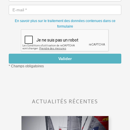
ACTUALITÉS RÉCENTES