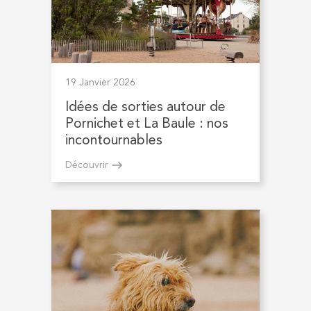
19 Janvier 2026
Idées de sorties autour de
Pornichet et La Baule : nos
incontournables
Découvrir