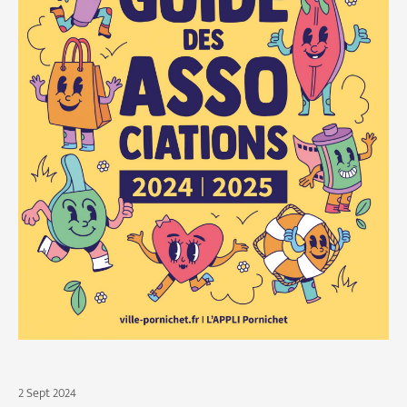
2 Sept 2024