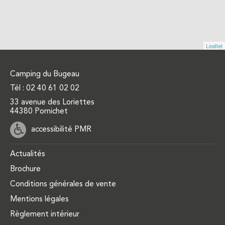
Leaflet
Camping du Bugeau
Tél :
02 40 61 02 02
33 avenue des Loriettes
44380 Pornichet
accessibilité PMR
Actualités
Brochure
Conditions générales de vente
Mentions légales
Règlement intérieur