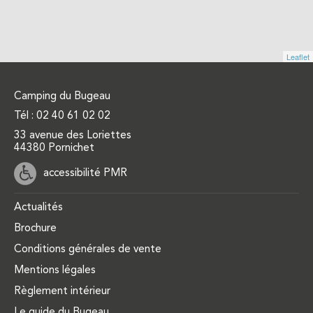
Leaflet
Camping du Bugeau
Tél :
02 40 61 02 02
33 avenue des Loriettes
44380 Pornichet
accessibilité PMR
Actualités
Brochure
Conditions générales de vente
Mentions légales
Règlement intérieur
Le guide du Bugeau