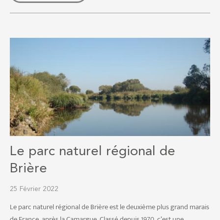
Le parc naturel régional de
Brière
25 Février 2022
Le parc naturel régional de Brière est le deuxième plus grand marais
de France, après la Camargue. Classé depuis 1970, c’est une