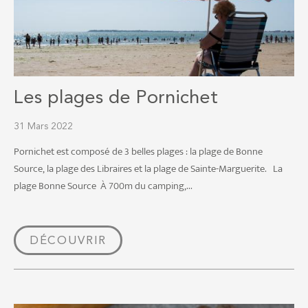
Les plages de Pornichet
31 Mars 2022
Pornichet est composé de 3 belles plages : la plage de Bonne
Source, la plage des Libraires et la plage de Sainte-Marguerite. La
plage Bonne Source À 700m du camping,...
DÉCOUVRIR