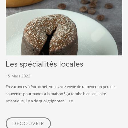
Les spécialités locales
15 Mars 2022
En vacances à Pornichet, vous avez envie de ramener un peu de
souvenirs gourmands à la maison ! Ça tombe bien, en Loire-
Atlantique, il y a de quoi grignoter ! Le...
DÉCOUVRIR