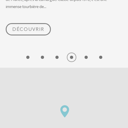
immense tourbière de...
DÉCOUVRIR