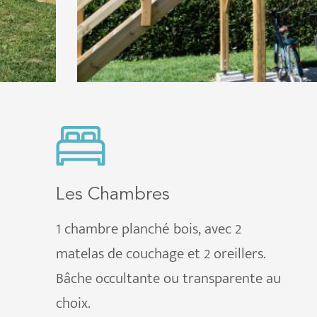
Les Chambres
1 chambre planché bois, avec 2
matelas de couchage et 2 oreillers.
Bâche occultante ou transparente au
choix.