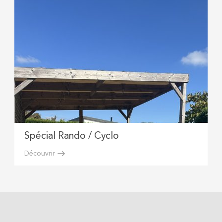
Spécial Rando / Cyclo
Découvrir