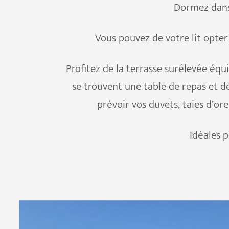
Dormez dans c
Vous pouvez de votre lit opter 
Profitez de la terrasse surélevée équ
se trouvent une table de repas et de
prévoir vos duvets, taies d’ore
Idéales p