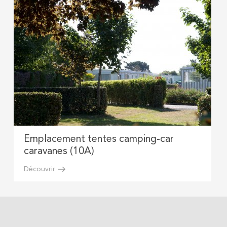
Emplacement tentes camping-car
caravanes (10A)
Découvrir