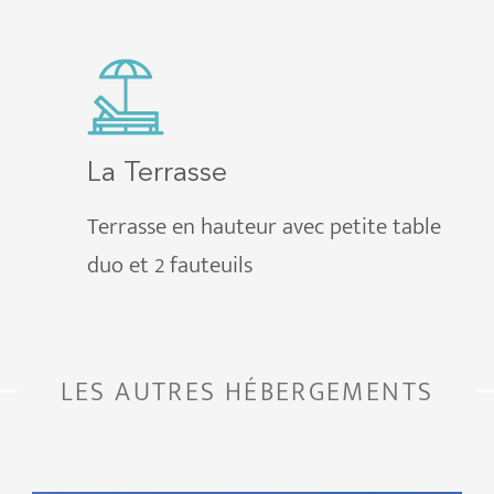
La Terrasse
Terrasse en hauteur avec petite table
duo et 2 fauteuils
LES AUTRES HÉBERGEMENTS