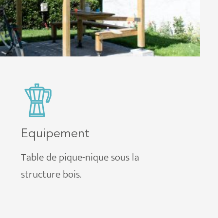
Equipement
Table de pique-nique sous la
structure bois.