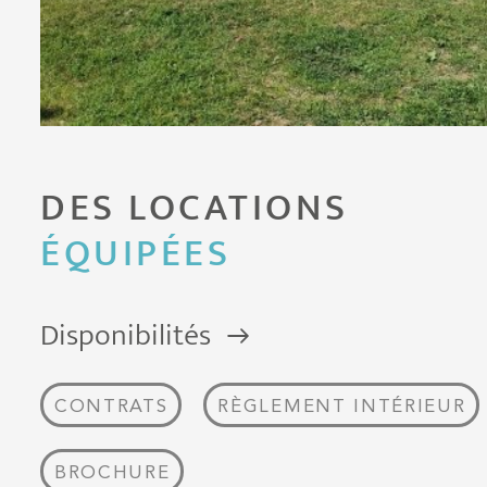
DES LOCATIONS
ÉQUIPÉES
Disponibilités
CONTRATS
RÈGLEMENT INTÉRIEUR
BROCHURE