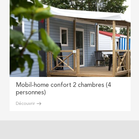
Mobil-home confort 2 chambres (4
personnes)
Découvrir