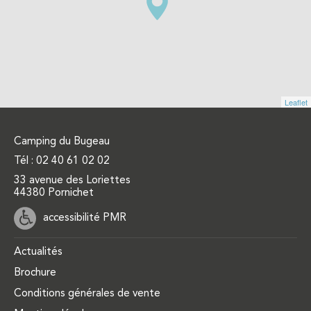
Leaflet
Camping du Bugeau
Tél :
02 40 61 02 02
33 avenue des Loriettes
44380 Pornichet
accessibilité PMR
Actualités
Brochure
Conditions générales de vente