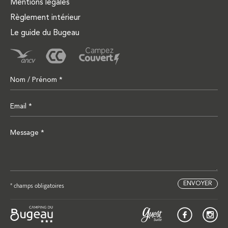
Mentions légales
Règlement intérieur
Le guide du Bugeau
* champs obligatoires