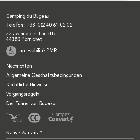
Camping du Bugeau
Telefon :
+33 (0)2 40 61 02 02
33 avenue des Loriettes
44380 Pornichet
accessibilité PMR
Nachrichten
Allgemeine Geschäftsbedingungen
Rechtliche Hinweise
Vorgangsregeln
Der Führer von Bugeau