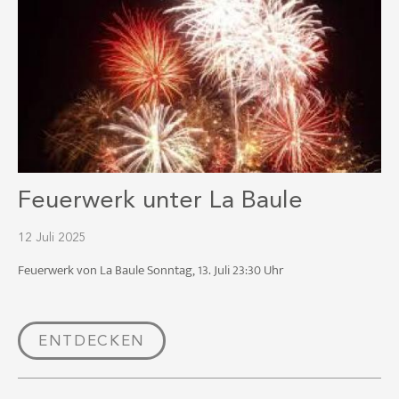
Feuerwerk unter La Baule
12 Juli 2025
Feuerwerk von La Baule Sonntag, 13. Juli 23:30 Uhr
ENTDECKEN