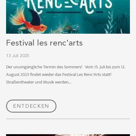
Festival les renc'arts
13 Juli 2025
Der unumgängliche Termin des Sommers! Vom 15. Juli bis zum 12.
August 2025 findet wieder das Festival Les Renc'Arts statt!
Straßentheater und Musik werden...
ENTDECKEN