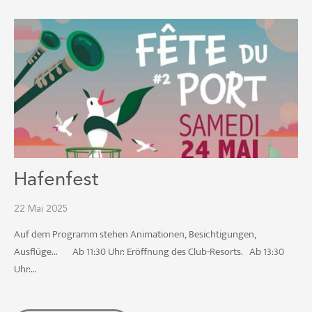
Hafenfest
22 Mai 2025
Auf dem Programm stehen Animationen, Besichtigungen,
Ausflüge... Ab 11:30 Uhr: Eröffnung des Club-Resorts. Ab 13:30
Uhr:...