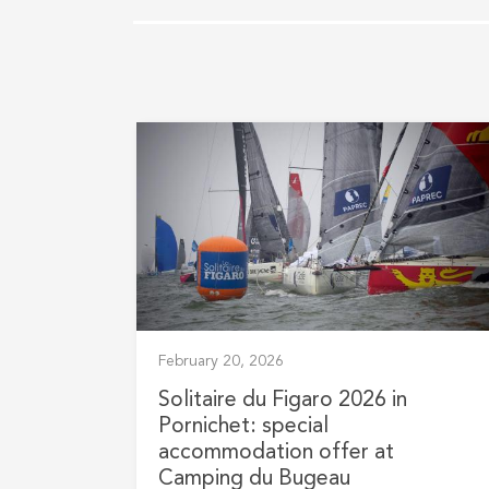
February 20, 2026
Solitaire du Figaro 2026 in
Pornichet: special
accommodation offer at
Camping du Bugeau