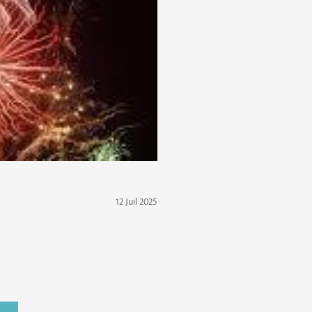
12 Juil 2025