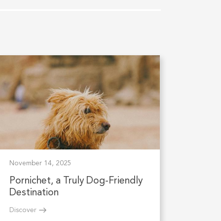
November 14, 2025
Pornichet, a Truly Dog-Friendly
Destination
Discover