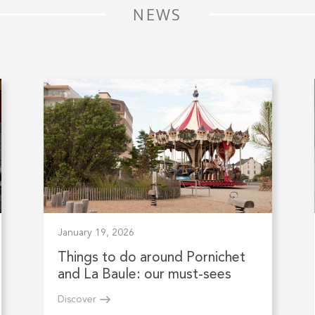
NEWS
January 19, 2026
Things to do around Pornichet
and La Baule: our must-sees
Discover