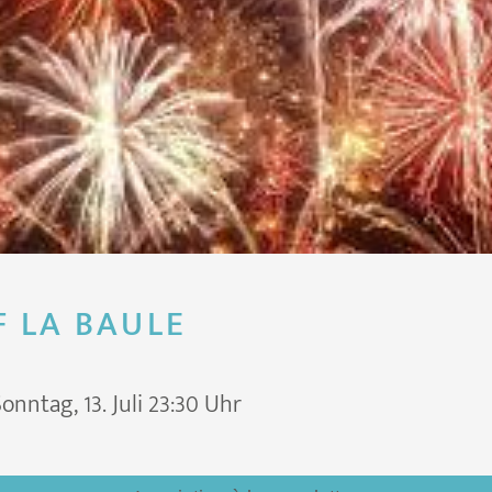
F LA BAULE
nntag, 13. Juli 23:30 Uhr