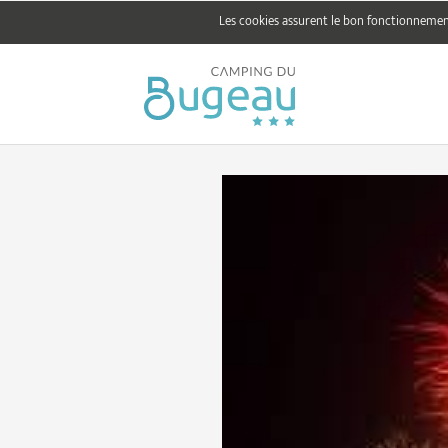
Les cookies assurent le bon fonctionnement 