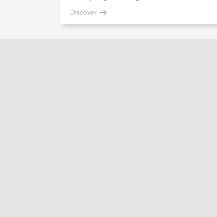
Discover